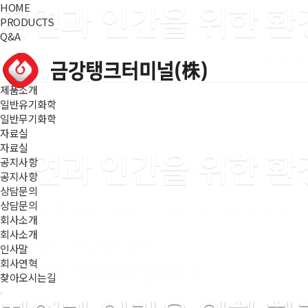
HOME
PRODUCTS
Q&A
제품소개
일반유기화학
일반무기화학
자료실
자료실
공지사항
공지사항
상담문의
상담문의
회사소개
회사소개
인사말
회사연혁
찾아오시는길