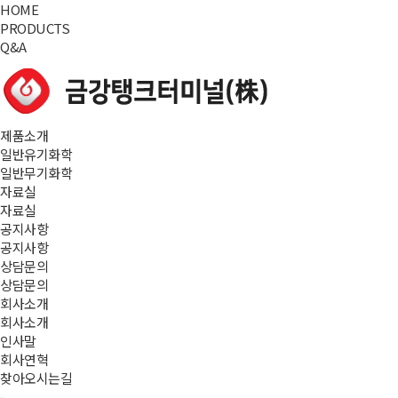
HOME
PRODUCTS
Q&A
제품소개
일반유기화학
일반무기화학
자료실
자료실
공지사항
공지사항
상담문의
상담문의
회사소개
회사소개
인사말
회사연혁
찾아오시는길