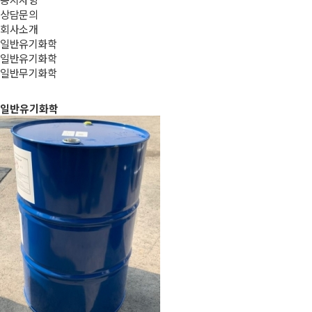
상담문의
회사소개
일반유기화학
일반유기화학
일반무기화학
일반유기화학