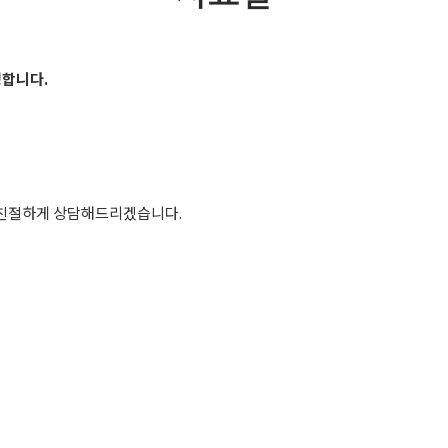
영합니다.
 친절하게 상담해드리겠습니다.