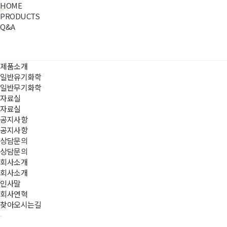
HOME
PRODUCTS
Q&A
제품소개
일반유기화학
일반무기화학
자료실
자료실
공지사항
공지사항
상담문의
상담문의
회사소개
회사소개
인사말
회사연혁
찾아오시는길