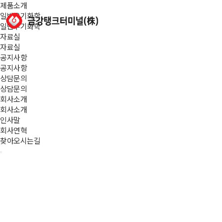
제품소개
일반유기화학
일반무기화학
자료실
자료실
공지사항
공지사항
상담문의
상담문의
회사소개
회사소개
인사말
회사연혁
찾아오시는길