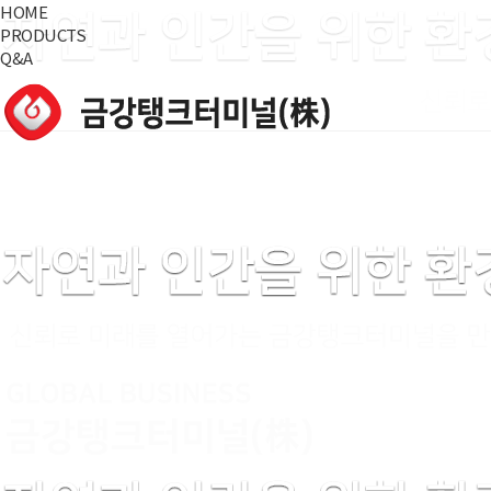
HOME
PRODUCTS
Q&A