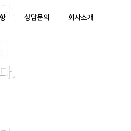
항
상담문의
회사소개