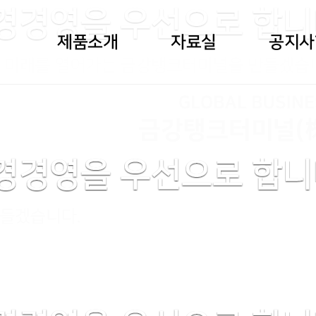
제품소개
자료실
공지사