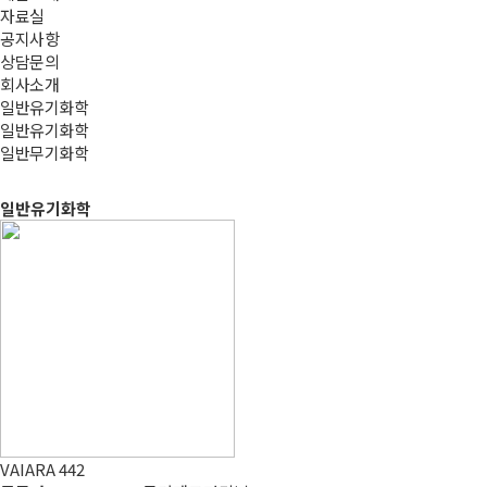
자료실
공지사항
상담문의
회사소개
일반유기화학
일반유기화학
일반무기화학
일반유기화학
VAIARA 442