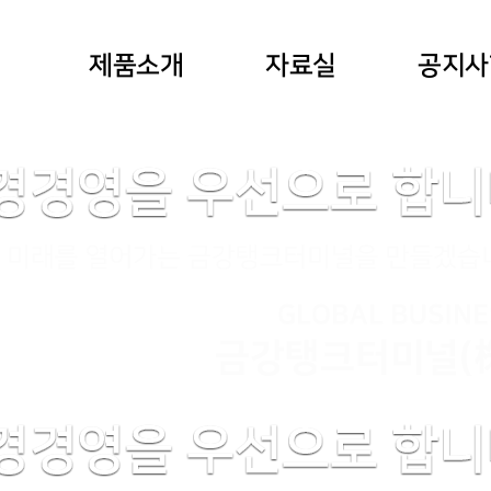
제품소개
자료실
공지사