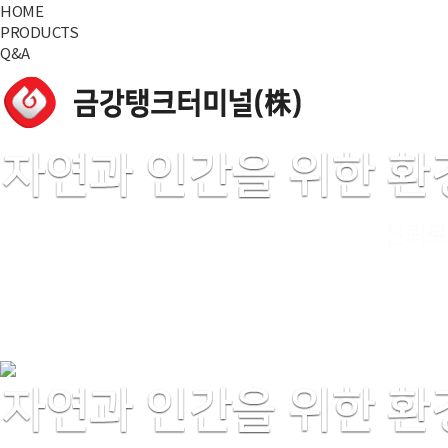
HOME
PRODUCTS
Q&A